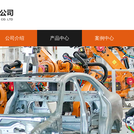
公司介绍
产品中心
案例中心