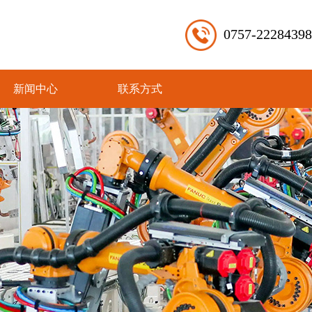
0757-22284398
新闻中心
联系方式