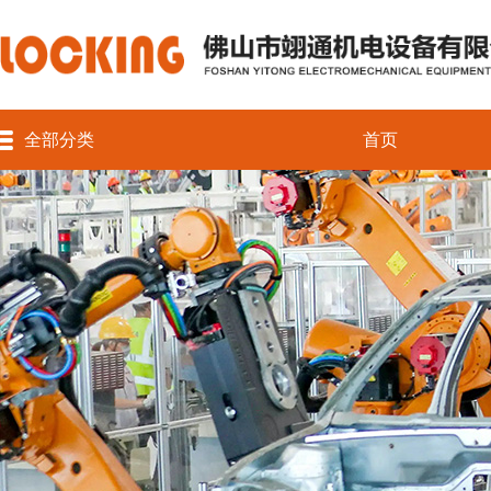
全部分类
首页