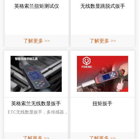
英格索兰扭矩测试仪
无线数显跳脱式扳手
了解更多 >>
了解更多 >>
英格索兰无线数显扳手
扭矩扳手
ETC无线数显扳手，多传感器，无线数据上传，适用于扭矩检测，
了解更多 >>
了解更多 >>