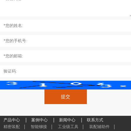
产品中心
案例中心
新闻中心
联系方式
精密装配
智能铆接
工业级工具
装配辅助件