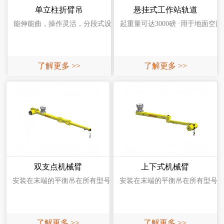
单立柱折臂吊
悬挂式工作站轨道
能伸能曲，操作灵活，分段式设计，安装运输方便，操作灵活，可轻
起重量可达3000磅 ·用于地面
了解更多 >>
了解更多 >>
双支点机械臂
上下式机械臂
安装在末端的平衡吊在所有型号中旋转惯性最低 最小叠加适用于低净空应用
安装在末端的平衡吊在所有型号中旋转
了解更多 >>
了解更多 >>