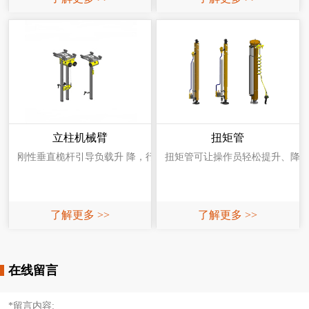
立柱机械臂
扭矩管
刚性垂直桅杆引导负载升 降，行程可达100英寸，适用于偏载，距离桅
扭矩管可让操作员轻松提升、降低、移
了解更多 >>
了解更多 >>
在线留言